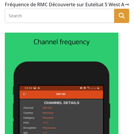
Fréquence de RMC Découverte sur Eutelsat 5 West A