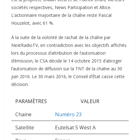
sociétés respectives, News Participation et Altice.
L’actionnaire majoritaire de la chaîne reste Pascal
Houzelot, avec 61 %.
À la suite de la volonté de rachat de la chaîne par
NextRadioTV, en contradiction avec les objectifs affichés
lors du processus d’attribution de l’autorisation
d’émission, le CSA décide le 14 octobre 2015 d’abroger
l’autorisation de diffusion sur la TNT de la chaîne au 30
juin 2016. Le 30 mars 2016, le Conseil d’État casse cette
décision.
PARAMÈTRES
VALEUR
Chaine
Numéro 23
Satellite
Eutelsat 5 West A