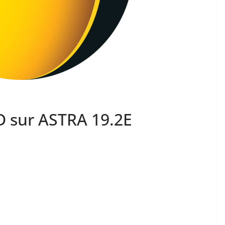
D sur ASTRA 19.2E