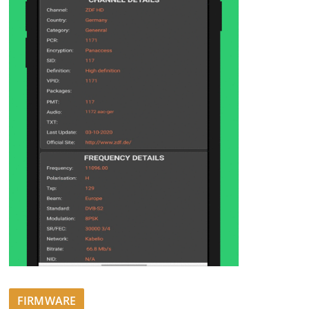
FIRMWARE