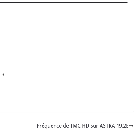
 3
Fréquence de TMC HD sur ASTRA 19.2E