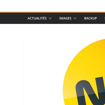
ACTUALITÉS
IMAGES
BACKUP