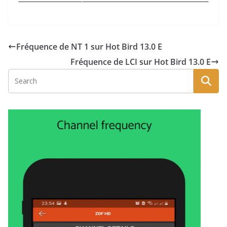
Fréquence de NT 1 sur Hot Bird 13.0 E
Fréquence de LCI sur Hot Bird 13.0 E