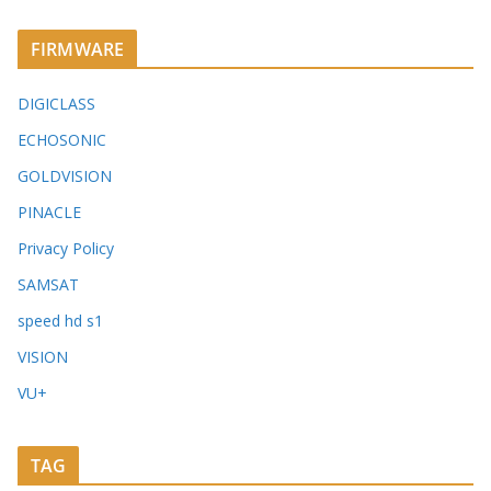
FIRMWARE
DIGICLASS
ECHOSONIC
GOLDVISION
PINACLE
Privacy Policy
SAMSAT
speed hd s1
VISION
VU+
TAG