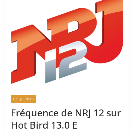
FRÉQUENCES
Fréquence de NRJ 12 sur
Hot Bird 13.0 E