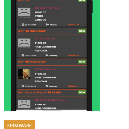
FIRMWARE