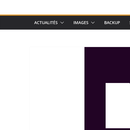
ACTUALITÉS
IMAGES
BACKUP