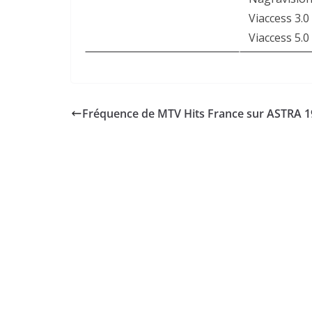
Viaccess 3.0
Viaccess 5.0
Fréquence de MTV Hits France sur ASTRA 1