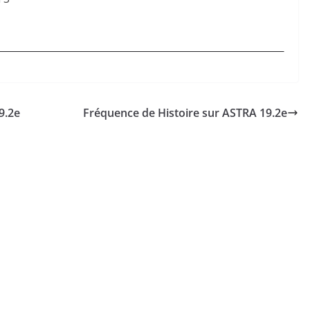
9.2e
Fréquence de Histoire sur ASTRA 19.2e