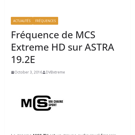
ACTUALITÉS
FRÉQUENCES
Fréquence de MCS
Extreme HD sur ASTRA
19.2E
October 3, 2016
DVBxtreme