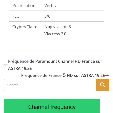
Polarisation
Vertical
FEC
5/6
Crypté/Claire
Nagravision 3
Viaccess 3.0
Fréquence de Paramount Channel HD France sur
ASTRA 19.2E
Fréquence de France Ô HD sur ASTRA 19.2E