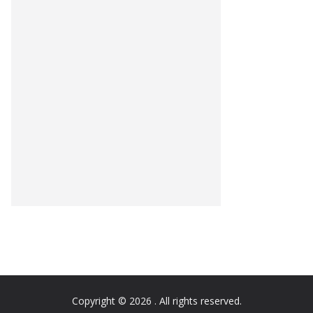
Copyright © 2026
. All rights reserved.