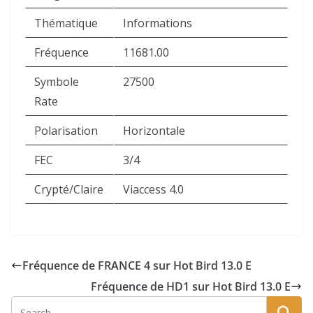
Thématique
Informations
Fréquence
11681.00
Symbole
27500
Rate
Polarisation
Horizontale
FEC
3/4
Crypté/Claire
Viaccess 4.0
Fréquence de FRANCE 4 sur Hot Bird 13.0 E
Fréquence de HD1 sur Hot Bird 13.0 E