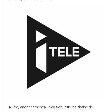
I-Télé, anciennement i-Télévision, est une chaîne de