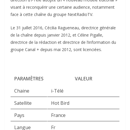
visant à reconquérir une certaine audience, notamment
face à cette chaîne du groupe NextRadioTV.
Le 31 juillet 2016, Cécilia Ragueneau, directrice générale
de la chaîne depuis janvier 2012, et Céline Pigalle,
directrice de la rédaction et directrice de l’information du
groupe Canal + depuis mai 2012, sont licenciées.
PARAMÈTRES
VALEUR
Chaine
i-Télé
Satellite
Hot Bird
Pays
France
Langue
Fr