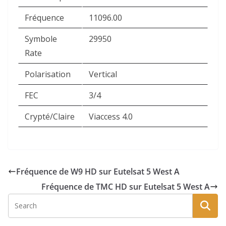
Fréquence
11096.00
Symbole
29950
Rate
Polarisation
Vertical
FEC
3/4
Crypté/Claire
Viaccess 4.0
Fréquence de W9 HD sur Eutelsat 5 West A
Fréquence de TMC HD sur Eutelsat 5 West A