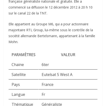
française généraliste nationale et gratuite. Elle a
commencé sa diffusion le 12 décembre 2012 à 20 h 10
sur le canal 22 de la TNT.
Elle appartient au Groupe M6, qui a pour actionnaire
majoritaire RTL Group, lui-même sous le contrôle de la
société allemande Bertelsmann, appartenant à la famille
Mohn.
PARAMÈTRES
VALEUR
Chaine
6ter
Satellite
Eutelsat 5 West A
Pays
France
Langue
Fr
Thématique
Généraliste