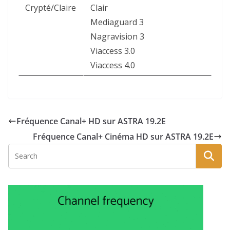
Crypté/Claire
Clair
Mediaguard 3
Nagravision 3
Viaccess 3.0
Viaccess 4.0
Fréquence Canal+ HD sur ASTRA 19.2E
Fréquence Canal+ Cinéma HD sur ASTRA 19.2E