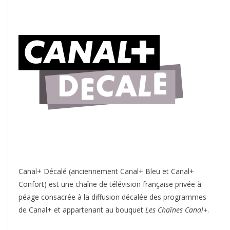
Canal+ Décalé (anciennement Canal+ Bleu et Canal+
Confort) est une chaîne de télévision française privée à
péage consacrée à la diffusion décalée des programmes
de Canal+ et appartenant au bouquet
Les Chaînes Canal+
.