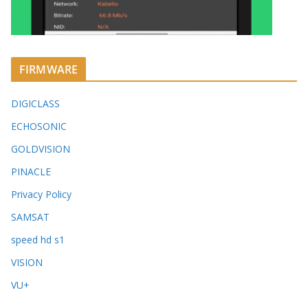
FIRMWARE
DIGICLASS
ECHOSONIC
GOLDVISION
PINACLE
Privacy Policy
SAMSAT
speed hd s1
VISION
VU+