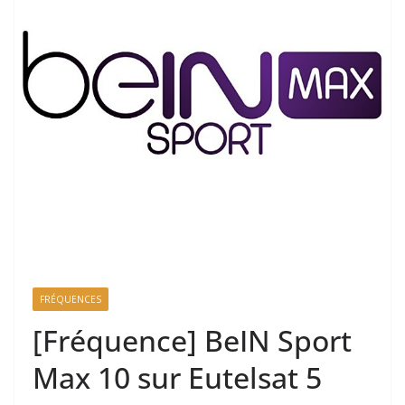
FRÉQUENCES
[Fréquence] BeIN Sport
Max 10 sur Eutelsat 5