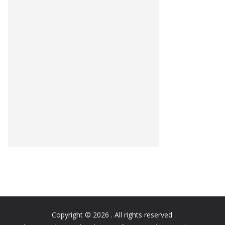
Copyright © 2026
. All rights reserved.