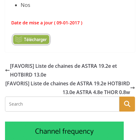
Nos
Date de mise a jour ( 09-01-2017 )
[FAVORIS] Liste de chaines de ASTRA 19.2e et
HOTBIRD 13.0e
[FAVORIS] Liste de chaines de ASTRA 19.2e HOTBIRD
13.0e ASTRA 4.8e THOR 0.8w