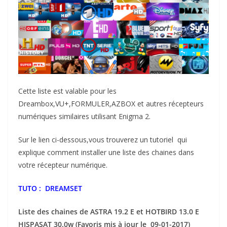
Cette liste est valable pour les
Dreambox,VU+,FORMULER,AZBOX et autres récepteurs
numériques similaires utilisant Enigma 2.
Sur le lien ci-dessous,vous trouverez un tutoriel qui
explique comment installer une liste des chaines dans
votre récepteur numérique.
TUTO : DREAMSET
Liste des chaines de ASTRA 19.2 E et HOTBIRD 13.0 E
HISPASAT 30.0w (
Favoris
mis à jour le 09
-01-2017)