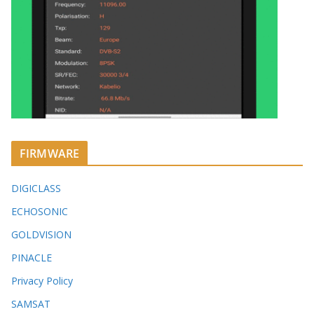
FIRMWARE
DIGICLASS
ECHOSONIC
GOLDVISION
PINACLE
Privacy Policy
SAMSAT