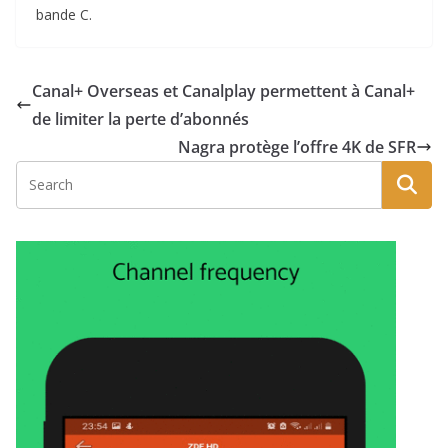
bande C.
Canal+ Overseas et Canalplay permettent à Canal+
de limiter la perte d’abonnés
Nagra protège l’offre 4K de SFR