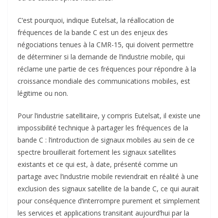
C’est pourquoi, indique Eutelsat, la réallocation de
fréquences de la bande C est un des enjeux des
négociations tenues à la CMR-15, qui doivent permettre
de déterminer si la demande de l’industrie mobile, qui
réclame une partie de ces fréquences pour répondre à la
croissance mondiale des communications mobiles, est
légitime ou non.
Pour l’industrie satellitaire, y compris Eutelsat, il existe une
impossibilité technique à partager les fréquences de la
bande C : l’introduction de signaux mobiles au sein de ce
spectre brouillerait fortement les signaux satellites
existants et ce qui est, à date, présenté comme un
partage avec l’industrie mobile reviendrait en réalité à une
exclusion des signaux satellite de la bande C, ce qui aurait
pour conséquence d’interrompre purement et simplement
les services et applications transitant aujourd’hui par la