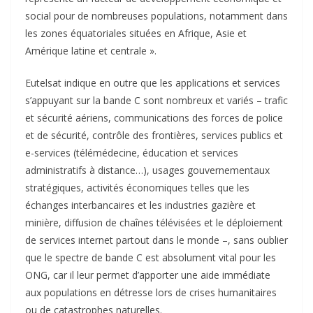
social pour de nombreuses populations, notamment dans
les zones équatoriales situées en Afrique, Asie et
Amérique latine et centrale ».
Eutelsat indique en outre que les applications et services
s’appuyant sur la bande C sont nombreux et variés – trafic
et sécurité aériens, communications des forces de police
et de sécurité, contrôle des frontières, services publics et
e-services (télémédecine, éducation et services
administratifs à distance…), usages gouvernementaux
stratégiques, activités économiques telles que les
échanges interbancaires et les industries gazière et
minière, diffusion de chaînes télévisées et le déploiement
de services internet partout dans le monde –, sans oublier
que le spectre de bande C est absolument vital pour les
ONG, car il leur permet d’apporter une aide immédiate
aux populations en détresse lors de crises humanitaires
ou de catastrophes naturelles.