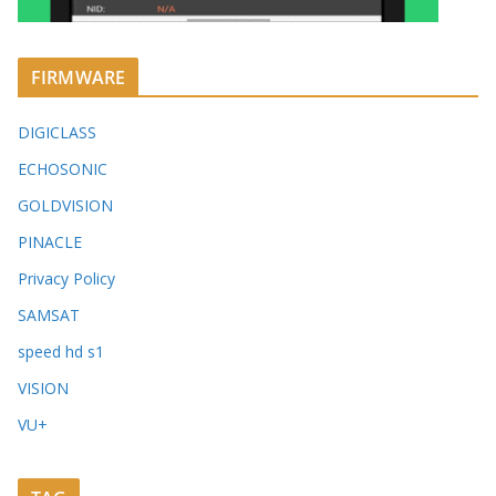
FIRMWARE
DIGICLASS
ECHOSONIC
GOLDVISION
PINACLE
Privacy Policy
SAMSAT
speed hd s1
VISION
VU+