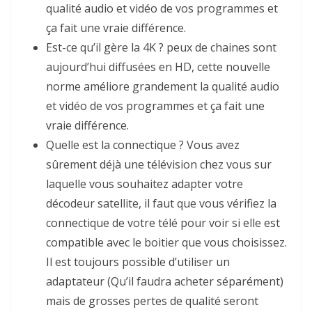
qualité audio et vidéo de vos programmes et
ça fait une vraie différence.
Est-ce qu’il gère la 4K ? peux de chaines sont
aujourd’hui diffusées en HD, cette nouvelle
norme améliore grandement la qualité audio
et vidéo de vos programmes et ça fait une
vraie différence.
Quelle est la connectique ? Vous avez
sûrement déjà une télévision chez vous sur
laquelle vous souhaitez adapter votre
décodeur satellite, il faut que vous vérifiez la
connectique de votre télé pour voir si elle est
compatible avec le boitier que vous choisissez.
Il est toujours possible d’utiliser un
adaptateur (Qu’il faudra acheter séparément)
mais de grosses pertes de qualité seront