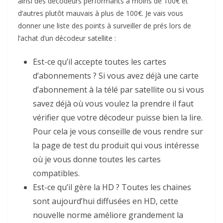
ainsi des décodeurs performants à moins de 100€ et
d’autres plutôt mauvais à plus de 100€. Je vais vous
donner une liste des points à surveiller de prés lors de
l’achat d’un décodeur satellite :
Est-ce qu’il accepte toutes les cartes
d’abonnements ? Si vous avez déjà une carte
d’abonnement à la télé par satellite ou si vous
savez déjà où vous voulez la prendre il faut
vérifier que votre décodeur puisse bien la lire.
Pour cela je vous conseille de vous rendre sur
la page de test du produit qui vous intéresse
où je vous donne toutes les cartes
compatibles.
Est-ce qu’il gère la HD ? Toutes les chaines
sont aujourd’hui diffusées en HD, cette
nouvelle norme améliore grandement la