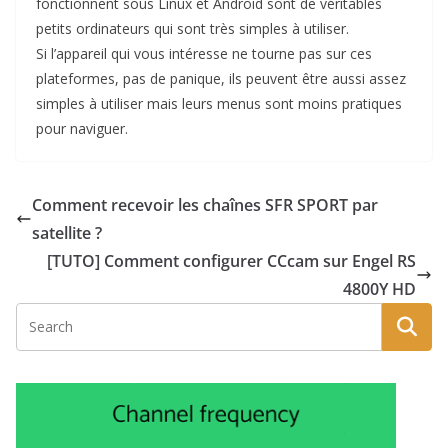
fonctionnent sous Linux et Android sont de véritables
petits ordinateurs qui sont très simples à utiliser.
Si l’appareil qui vous intéresse ne tourne pas sur ces
plateformes, pas de panique, ils peuvent être aussi assez
simples à utiliser mais leurs menus sont moins pratiques
pour naviguer.
Comment recevoir les chaînes SFR SPORT par
satellite ?
[TUTO] Comment configurer CCcam sur Engel RS
4800Y HD