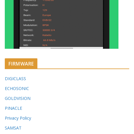
FIRMWARE
DIGICLASS
ECHOSONIC
GOLDVISION
PINACLE
Privacy Policy
SAMSAT