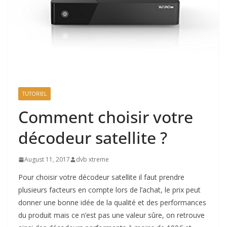
TUTORIEL
Comment choisir votre
décodeur satellite ?
August 11, 2017
dvb xtreme
Pour choisir votre décodeur satellite il faut prendre
plusieurs facteurs en compte lors de l’achat, le prix peut
donner une bonne idée de la qualité et des performances
du produit mais ce n’est pas une valeur sûre, on retrouve