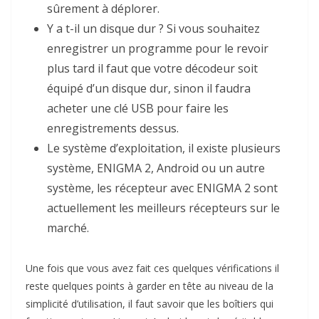
sûrement à déplorer.
Y a t-il un disque dur ? Si vous souhaitez
enregistrer un programme pour le revoir
plus tard il faut que votre décodeur soit
équipé d’un disque dur, sinon il faudra
acheter une clé USB pour faire les
enregistrements dessus.
Le système d’exploitation, il existe plusieurs
système, ENIGMA 2, Android ou un autre
système, les récepteur avec ENIGMA 2 sont
actuellement les meilleurs récepteurs sur le
marché.
Une fois que vous avez fait ces quelques vérifications il
reste quelques points à garder en tête au niveau de la
simplicité d’utilisation, il faut savoir que les boîtiers qui