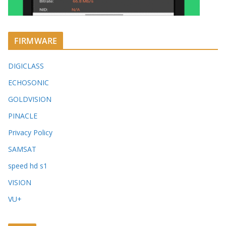
FIRMWARE
DIGICLASS
ECHOSONIC
GOLDVISION
PINACLE
Privacy Policy
SAMSAT
speed hd s1
VISION
VU+