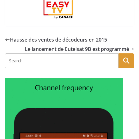
Hausse des ventes de décodeurs en 2015
Le lancement de Eutelsat 9B est programmé