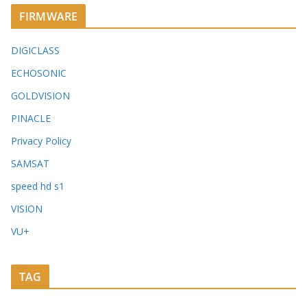
FIRMWARE
DIGICLASS
ECHOSONIC
GOLDVISION
PINACLE
Privacy Policy
SAMSAT
speed hd s1
VISION
VU+
TAG