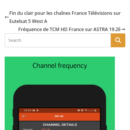
Fin du clair pour les chaînes France Télévisions sur
Eutelsat 5 West A
Fréquence de TCM HD France sur ASTRA 19.2E