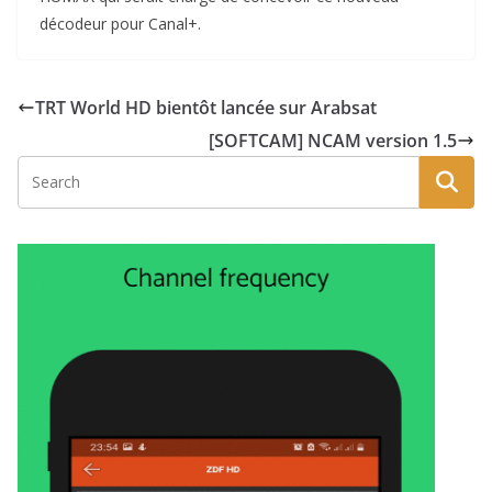
décodeur pour Canal+.
TRT World HD bientôt lancée sur Arabsat
[SOFTCAM] NCAM version 1.5