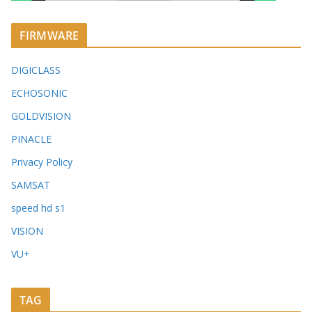
FIRMWARE
DIGICLASS
ECHOSONIC
GOLDVISION
PINACLE
Privacy Policy
SAMSAT
speed hd s1
VISION
VU+
TAG