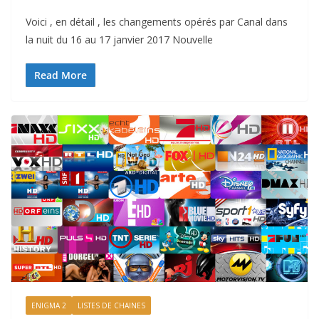
Voici , en détail , les changements opérés par Canal dans
la nuit du 16 au 17 janvier 2017 Nouvelle
Read More
ENIGMA 2
LISTES DE CHAINES