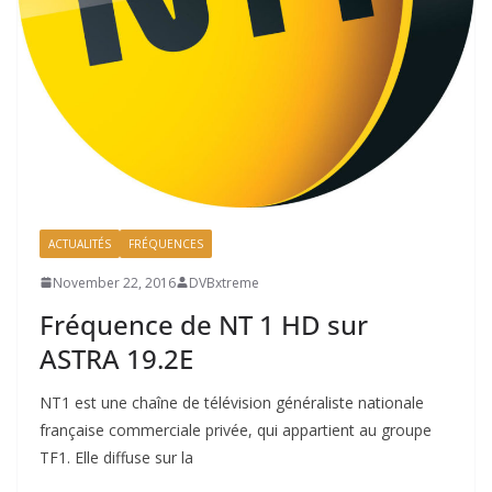
ACTUALITÉS
FRÉQUENCES
November 22, 2016
DVBxtreme
Fréquence de NT 1 HD sur
ASTRA 19.2E
NT1 est une chaîne de télévision généraliste nationale
française commerciale privée, qui appartient au groupe
TF1. Elle diffuse sur la