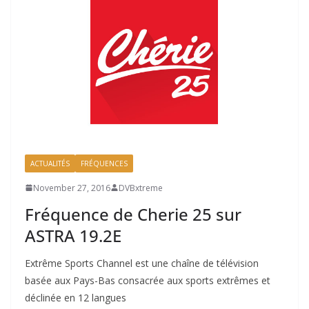
ACTUALITÉS
FRÉQUENCES
November 27, 2016
DVBxtreme
Fréquence de Cherie 25 sur
ASTRA 19.2E
Extrême Sports Channel est une chaîne de télévision
basée aux Pays-Bas consacrée aux sports extrêmes et
déclinée en 12 langues