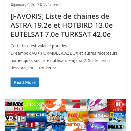
January 9, 2017
DVBxtreme
[FAVORIS] Liste de chaines de
ASTRA 19.2e et HOTBIRD 13.0e
EUTELSAT 7.0e TURKSAT 42.0e
Cette liste est valable pour les
Dreambox,VU+,FORMULER,AZBOX et autres récepteurs
numériques similaires utilisant Enigma 2. Sur le lien ci-
dessous,vous trouverez
Read More