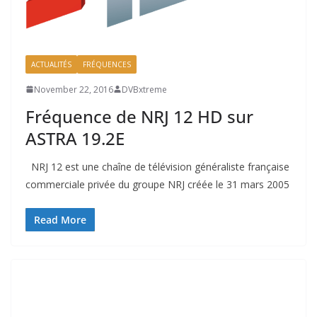
ACTUALITÉS
FRÉQUENCES
November 22, 2016
DVBxtreme
Fréquence de NRJ 12 HD sur
ASTRA 19.2E
NRJ 12 est une chaîne de télévision généraliste française
commerciale privée du groupe NRJ créée le 31 mars 2005
Read More