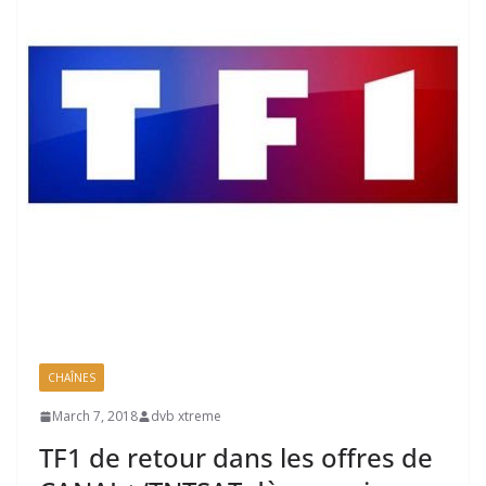
CHAÎNES
March 7, 2018
dvb xtreme
TF1 de retour dans les offres de