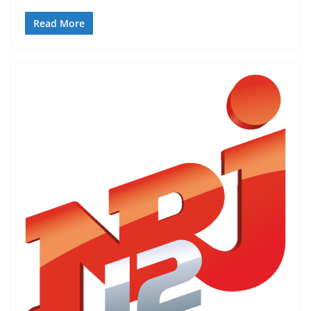
Read More