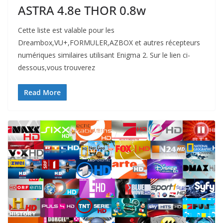
ASTRA 4.8e THOR 0.8w
Cette liste est valable pour les
Dreambox,VU+,FORMULER,AZBOX et autres récepteurs
numériques similaires utilisant Enigma 2. Sur le lien ci-
dessous,vous trouverez
Read More