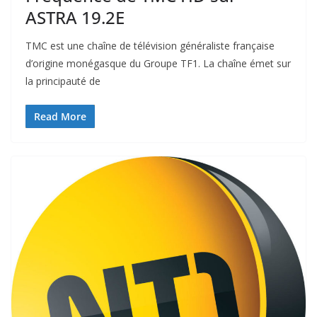
ASTRA 19.2E
TMC est une chaîne de télévision généraliste française
d’origine monégasque du Groupe TF1. La chaîne émet sur
la principauté de
Read More