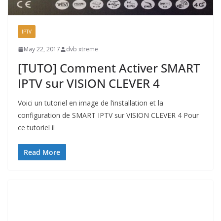
IPTV
May 22, 2017
dvb xtreme
[TUTO] Comment Activer SMART
IPTV sur VISION CLEVER 4
Voici un tutoriel en image de l’installation et la
configuration de SMART IPTV sur VISION CLEVER 4 Pour
ce tutoriel il
Read More