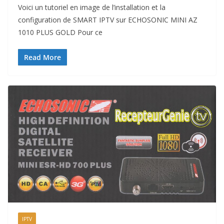
Voici un tutoriel en image de l’installation et la
configuration de SMART IPTV sur ECHOSONIC MINI AZ
1010 PLUS GOLD Pour ce
Read More
IPTV