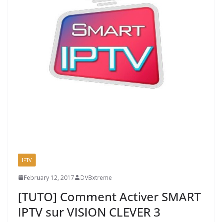
IPTV
February 12, 2017
DVBxtreme
[TUTO] Comment Activer SMART
IPTV sur VISION CLEVER 3