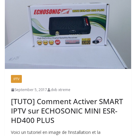
IPTV
September 5, 2017
dvb xtreme
[TUTO] Comment Activer SMART
IPTV sur ECHOSONIC MINI ESR-
HD400 PLUS
Voici un tutoriel en image de l’installation et la