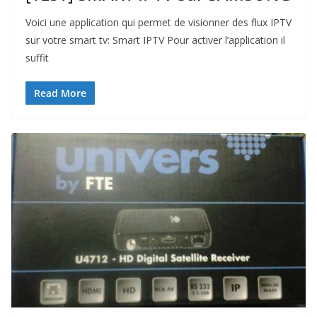
Voici une application qui permet de visionner des flux IPTV
sur votre smart tv: Smart IPTV Pour activer l’application il
suffit
Read More