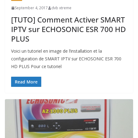
September 4, 2017
dvb xtreme
[TUTO] Comment Activer SMART
IPTV sur ECHOSONIC ESR 700 HD
PLUS
Voici un tutoriel en image de l’installation et la
configuration de SMART IPTV sur ECHOSONIC ESR 700
HD PLUS Pour ce tutoriel
Read More