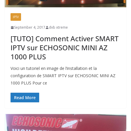
IPTV
September 4, 2017
dvb xtreme
[TUTO] Comment Activer SMART
IPTV sur ECHOSONIC MINI AZ
1000 PLUS
Voici un tutoriel en image de l’installation et la
configuration de SMART IPTV sur ECHOSONIC MINI AZ
1000 PLUS Pour ce
Read More