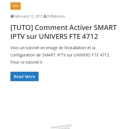
IPTV
February 12, 2017
DVBxtreme
[TUTO] Comment Activer SMART
IPTV sur UNIVERS FTE 4712
Voici un tutoriel en image de l’installation et la
configuration de SMART IPTV sur UNIVERS FTE 4712
Pour ce tutoriel il
Read More