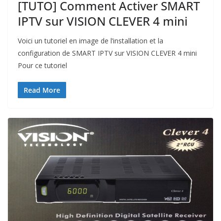
[TUTO] Comment Activer SMART
IPTV sur VISION CLEVER 4 mini
Voici un tutoriel en image de l’installation et la
configuration de SMART IPTV sur VISION CLEVER 4 mini
Pour ce tutoriel
Read More