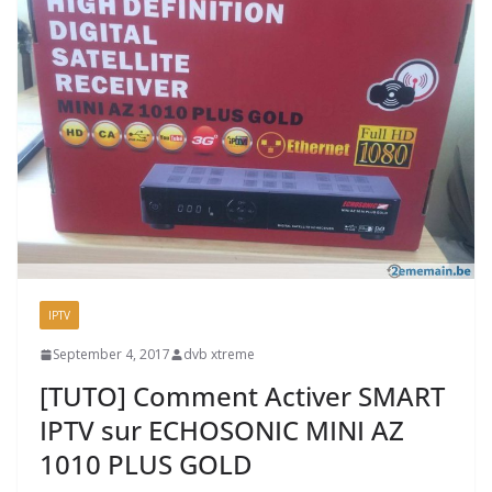
IPTV
September 4, 2017
dvb xtreme
[TUTO] Comment Activer SMART
IPTV sur ECHOSONIC MINI AZ
1010 PLUS GOLD