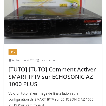
IPTV
September 4, 2017
dvb xtreme
[TUTO] [TUTO] Comment Activer
SMART IPTV sur ECHOSONIC AZ
1000 PLUS
Voici un tutoriel en image de l’installation et la
configuration de SMART IPTV sur ECHOSONIC AZ 1000
PLUS Pour ce tutoriel il