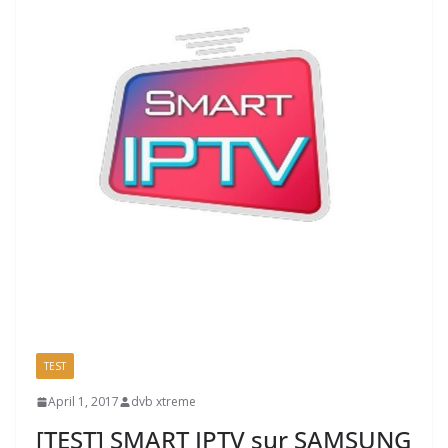
TEST
April 1, 2017
dvb xtreme
[TEST] SMART IPTV sur SAMSUNG