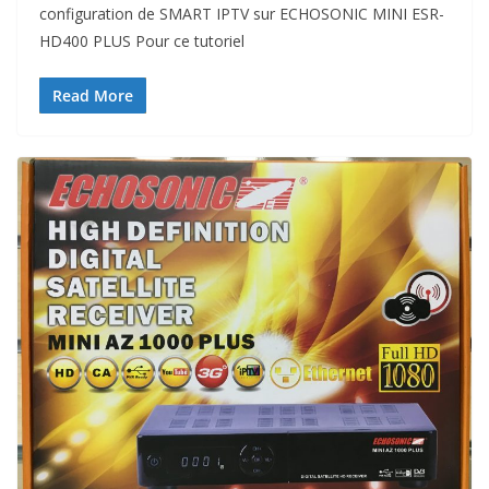
configuration de SMART IPTV sur ECHOSONIC MINI ESR-
HD400 PLUS Pour ce tutoriel
Read More