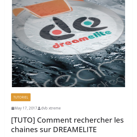
TUTORIEL
May 17, 2017
dvb xtreme
[TUTO] Comment rechercher les
chaines sur DREAMELITE