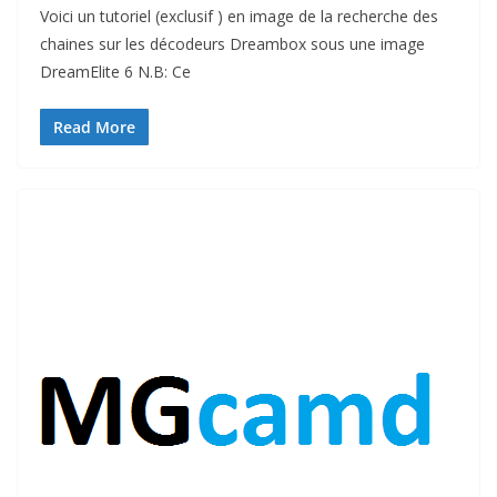
Voici un tutoriel (exclusif ) en image de la recherche des
chaines sur les décodeurs Dreambox sous une image
DreamElite 6 N.B: Ce
Read More