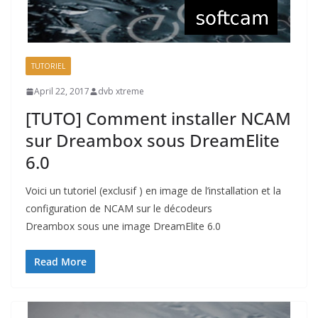
TUTORIEL
April 22, 2017
dvb xtreme
[TUTO] Comment installer NCAM
sur Dreambox sous DreamElite
6.0
Voici un tutoriel (exclusif ) en image de l’installation et la
configuration de NCAM sur le décodeurs
Dreambox sous une image DreamElite 6.0
Read More