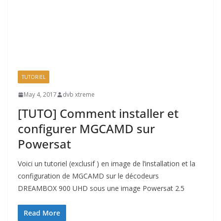
TUTORIEL
May 4, 2017
dvb xtreme
[TUTO] Comment installer et
configurer MGCAMD sur
Powersat
Voici un tutoriel (exclusif ) en image de l’installation et la
configuration de MGCAMD sur le décodeurs
DREAMBOX 900 UHD sous une image Powersat 2.5
Read More