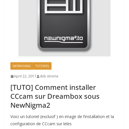
NEWNIGMA2
TUTORIEL
April 22, 2017
dvb xtreme
[TUTO] Comment installer
CCcam sur Dreambox sous
NewNigma2
Voici un tutoriel (exclusif ) en image de l’installation et la
configuration de CCcam sur leles