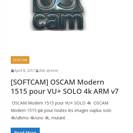
SOFTCAM
April 8, 2017
dvb xtreme
[SOFTCAM] OSCAM Modern
1515 pour VU+ SOLO 4k ARM v7
OSCAM Modern 1515 pour VU+ SOLO 4k OSCAM
Modern 1515 ipk pour toutes les images vuplus solo
4k/ultimo 4k/uno 4k, mutant
Read More