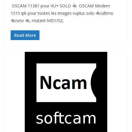
OSCAM 11381 pour VU+ SOLO 4k OSCAM Modern
1515 ipk pour toutes les images vuplus solo 4k/ultimo
4k/uno 4k, mutant hd51/52,
Read More