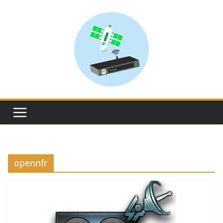
Skip
to
content
opennfr