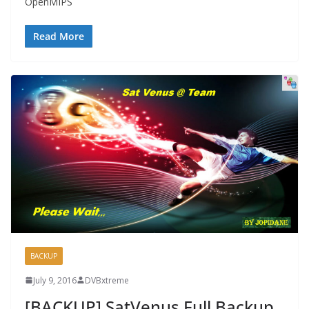
OpenMIPS
Read More
BACKUP
July 9, 2016
DVBxtreme
[BACKUP] SatVenus Full Backup