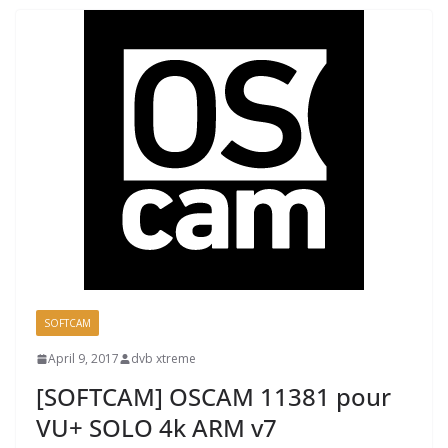
SOFTCAM
April 9, 2017
dvb xtreme
[SOFTCAM] OSCAM 11381 pour
VU+ SOLO 4k ARM v7