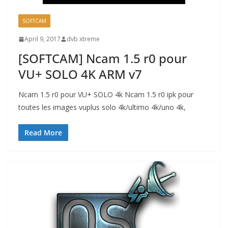
SOFTCAM
April 9, 2017
dvb xtreme
[SOFTCAM] Ncam 1.5 r0 pour
VU+ SOLO 4K ARM v7
Ncam 1.5 r0 pour VU+ SOLO 4k Ncam 1.5 r0 ipk pour
toutes les images vuplus solo 4k/ultimo 4k/uno 4k,
Read More