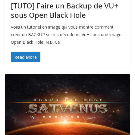
[TUTO] Faire un Backup de VU+
sous Open Black Hole
Voici un tutoriel en image qui vous montre comment
créer un BACKUP sur les décodeurs Vu+ sous une image
Open Black Hole. N.B: Ce
Read More