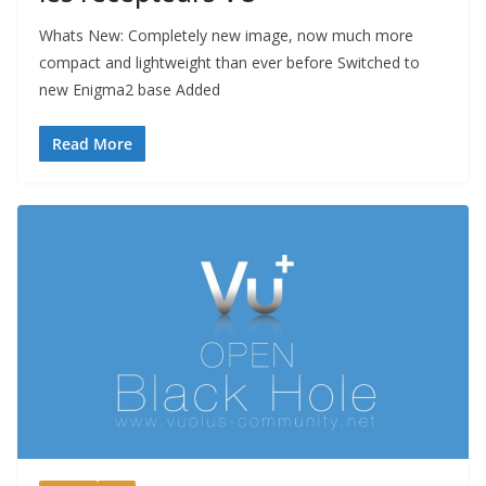
Whats New: Completely new image, now much more
compact and lightweight than ever before Switched to
new Enigma2 base Added
Read More