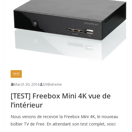
TEST
March 30, 2016
DVBxtreme
[TEST] Freebox Mini 4K vue de
l’intérieur
Nous venons de recevoir la Freebox Mini 4K, le nouveau
boîtier TV de Free. En attendant son test complet, voici