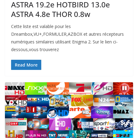
ASTRA 19.2e HOTBIRD 13.0e
ASTRA 4.8e THOR 0.8w
Cette liste est valable pour les
Dreambox,VU+,FORMULER,AZBOX et autres récepteurs
numériques similaires utilisant Enigma 2. Sur le lien ci-
dessous,vous trouverez
Read More