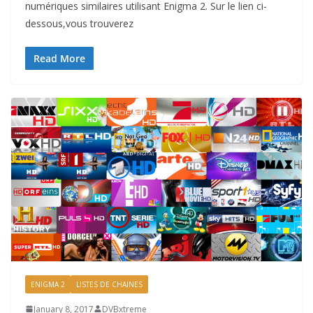
numériques similaires utilisant Enigma 2. Sur le lien ci-
dessous,vous trouverez
Read More
ENIGMA 2
LISTES DE CHAINES
January 8, 2017
DVBxtreme