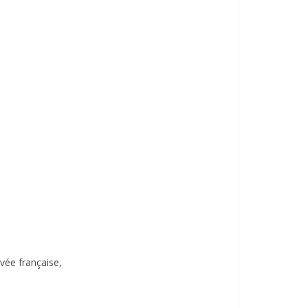
vée française,