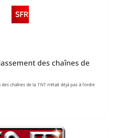
 classement des chaînes de
des chaînes de la TNT n’était déjà pas à l’ordre