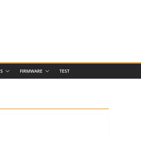
NS
FIRMWARE
TEST