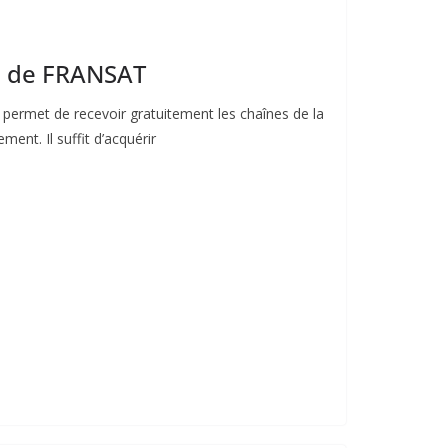
es de FRANSAT
 permet de recevoir gratuitement les chaînes de la
ent. Il suffit d’acquérir