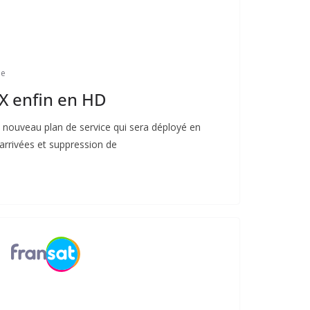
me
 enfin en HD
n nouveau plan de service qui sera déployé en
arrivées et suppression de