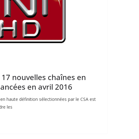
s 17 nouvelles chaînes en
lancées en avril 2016
 en haute définition sélectionnées par le CSA est
dre les