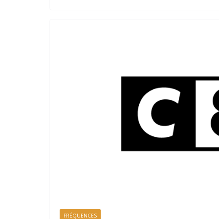
FRÉQUENCES