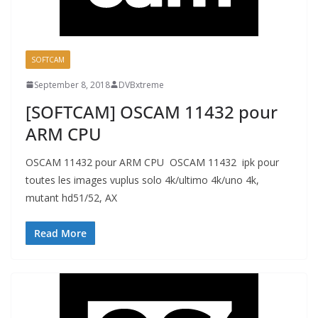
SOFTCAM
September 8, 2018
DVBxtreme
[SOFTCAM] OSCAM 11432 pour
ARM CPU
OSCAM 11432 pour ARM CPU OSCAM 11432 ipk pour
toutes les images vuplus solo 4k/ultimo 4k/uno 4k,
mutant hd51/52, AX
Read More