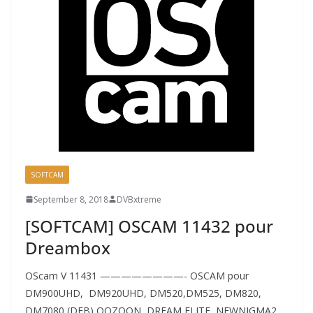
SOFTCAM
September 8, 2018
DVBxtreme
[SOFTCAM] OSCAM 11432 pour
Dreambox
OScam V 11431 ————————- OSCAM pour
DM900UHD, DM920UHD, DM520,DM525, DM820,
DM7080 (DEB) OOZOON, DREAM ELITE, NEWNIGMA2,