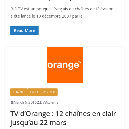
BIS TV est un bouquet français de chaînes de télévision. Il
a été lancé le 10 décembre 2007 par le
Read More
CHAÎNES
UNCATEGORIZED
March 6, 2016
DVBxtreme
TV d’Orange : 12 chaînes en clair
jusqu’au 22 mars