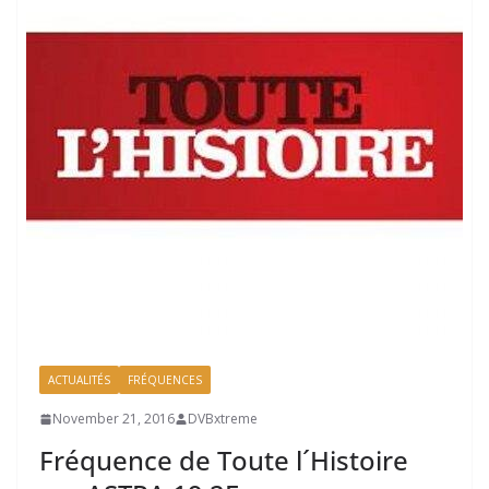
ACTUALITÉS
FRÉQUENCES
November 21, 2016
DVBxtreme
Fréquence de Toute l´Histoire