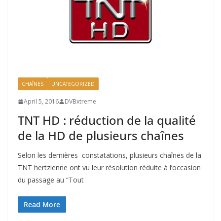
CHAÎNES
UNCATEGORIZED
April 5, 2016
DVBxtreme
TNT HD : réduction de la qualité
de la HD de plusieurs chaînes
Selon les dernières constatations, plusieurs chaînes de la
TNT hertzienne ont vu leur résolution réduite à l’occasion
du passage au “Tout
Read More