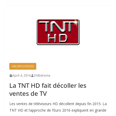
UNCATEGORIZED
April 4, 2016
DVBxtreme
La TNT HD fait décoller les
ventes de TV
Les ventes de téléviseurs HD décollent depuis fin 2015. La
TNT HD et l’approche de l’Euro 2016 expliquent en grande