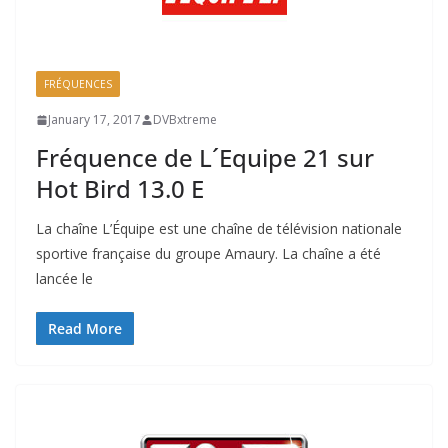
FRÉQUENCES
January 17, 2017
DVBxtreme
Fréquence de L´Equipe 21 sur
Hot Bird 13.0 E
La chaîne L’Équipe est une chaîne de télévision nationale
sportive française du groupe Amaury. La chaîne a été
lancée le
Read More