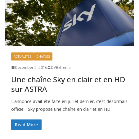
ACTUALITÉS
CHAÎNES
December 2, 2016
DVBxtreme
Une chaîne Sky en clair et en HD
sur ASTRA
L’annonce avait été faite en juillet dernier, c’est désormais
officiel : Sky propose une chaîne en clair et en HD
Read More