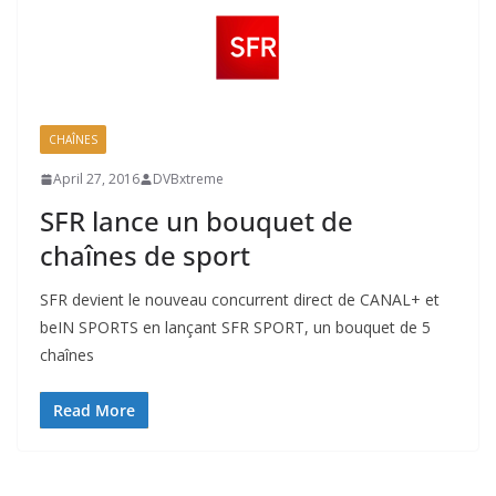
CHAÎNES
April 27, 2016
DVBxtreme
SFR lance un bouquet de
chaînes de sport
SFR devient le nouveau concurrent direct de CANAL+ et
beIN SPORTS en lançant SFR SPORT, un bouquet de 5
chaînes
Read More