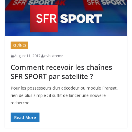
CHAÎNES
August 11, 2017
dvb xtreme
Comment recevoir les chaînes
SFR SPORT par satellite ?
Pour les possesseurs d’un décodeur ou module Fransat,
rien de plus simple : il suffit de lancer une nouvelle
recherche
Read More