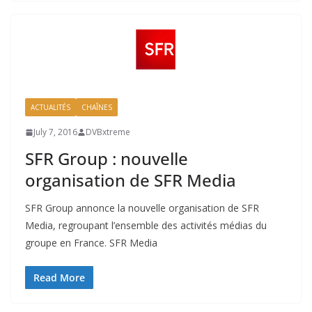
ACTUALITÉS
CHAÎNES
July 7, 2016
DVBxtreme
SFR Group : nouvelle
organisation de SFR Media
SFR Group annonce la nouvelle organisation de SFR
Media, regroupant l’ensemble des activités médias du
groupe en France. SFR Media
Read More