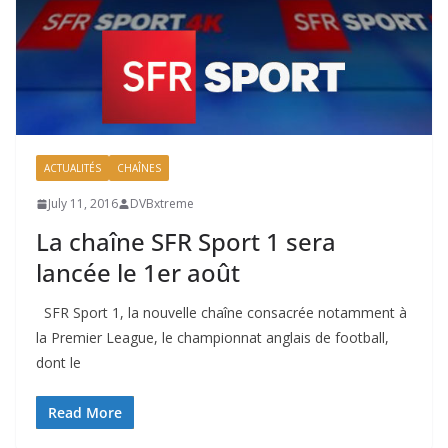
ACTUALITÉS
CHAÎNES
July 11, 2016
DVBxtreme
La chaîne SFR Sport 1 sera
lancée le 1er août
SFR Sport 1, la nouvelle chaîne consacrée notamment à
la Premier League, le championnat anglais de football,
dont le
Read More