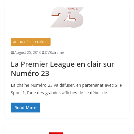
ACTUALITÉS
CHAÎNES
August 25, 2016
DVBxtreme
La Premier League en clair sur
Numéro 23
La chaîne Numéro 23 va diffuser, en partenariat avec SFR
Sport 1, l’une des grandes affiches de ce début de
Read More