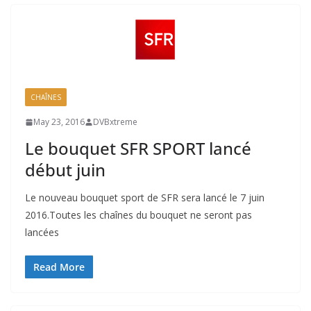
CHAÎNES
May 23, 2016
DVBxtreme
Le bouquet SFR SPORT lancé
début juin
Le nouveau bouquet sport de SFR sera lancé le 7 juin
2016.Toutes les chaînes du bouquet ne seront pas
lancées
Read More