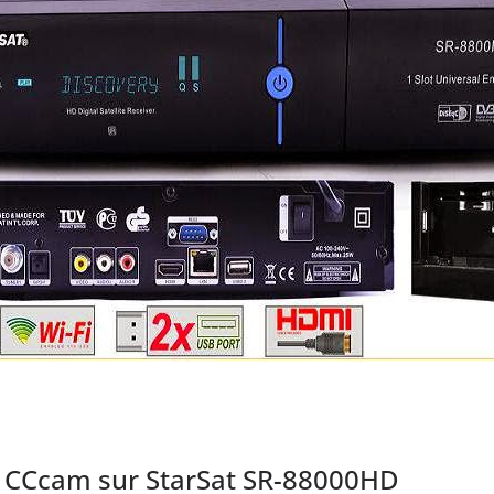
 CCcam sur StarSat SR-88000HD