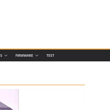
NS
FIRMWARE
TEST