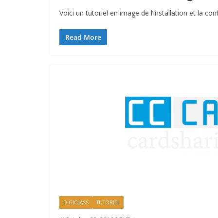
Voici un tutoriel en image de l’installation et la
Read More
DIGICLASS
TUTORIEL