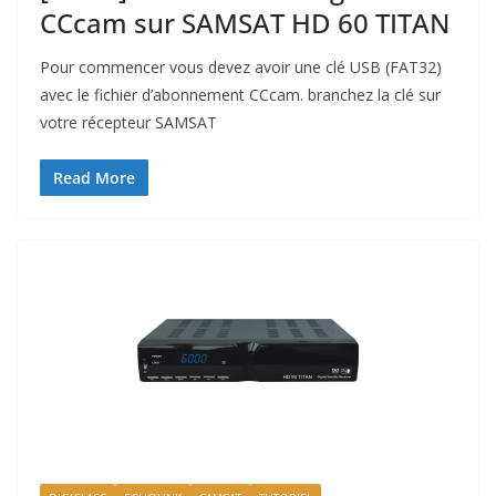
CCcam sur SAMSAT HD 60 TITAN
Pour commencer vous devez avoir une clé USB (FAT32)
avec le fichier d’abonnement CCcam. branchez la clé sur
votre récepteur SAMSAT
Read More