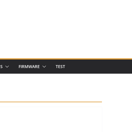
NS
FIRMWARE
TEST