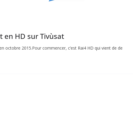
t en HD sur Tivùsat
s en octobre 2015.Pour commencer, c’est Rai4 HD qui vient de de