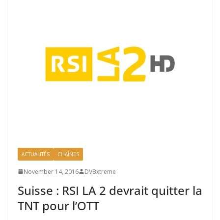
ACTUALITÉS
CHAÎNES
November 14, 2016
DVBxtreme
Suisse : RSI LA 2 devrait quitter la
TNT pour l’OTT