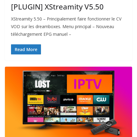
[PLUGIN] XStreamity V5.50
XStreamity 5.50 – Principalement faire fonctionner le CV
VOD sur les dreamboxes. Menu principal – Nouveau
téléchargement EPG manuel –
Read More