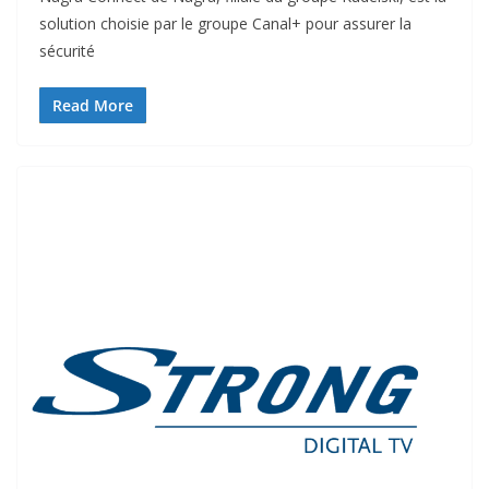
solution choisie par le groupe Canal+ pour assurer la
sécurité
Read More