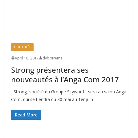
ACTUALITÉS
April 18, 2017
dvb xtreme
Strong présentera ses
nouveautés à l’Anga Com 2017
Strong, société du Groupe Skyworth, sera au salon Anga
Com, qui se tiendra du 30 mai au 1er juin
Read More