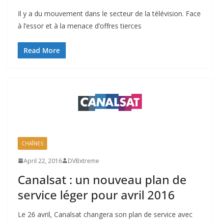
Il y a du mouvement dans le secteur de la télévision. Face
à l’essor et à la menace d’offres tierces
Read More
CHAÎNES
April 22, 2016
DVBxtreme
Canalsat : un nouveau plan de
service léger pour avril 2016
Le 26 avril, Canalsat changera son plan de service avec