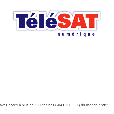
us avez accès à plus de 500 chaînes GRATUITES (1) du monde entier.