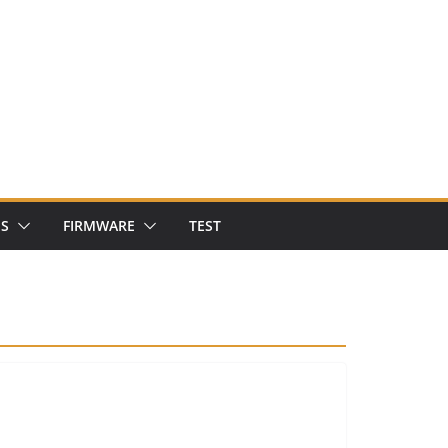
NS
FIRMWARE
TEST