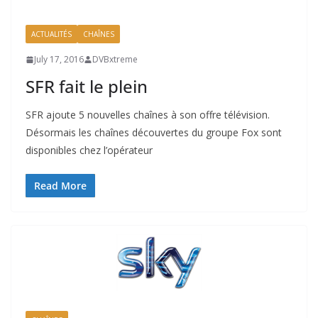
ACTUALITÉS
CHAÎNES
July 17, 2016
DVBxtreme
SFR fait le plein
SFR ajoute 5 nouvelles chaînes à son offre télévision.
Désormais les chaînes découvertes du groupe Fox sont
disponibles chez l’opérateur
Read More