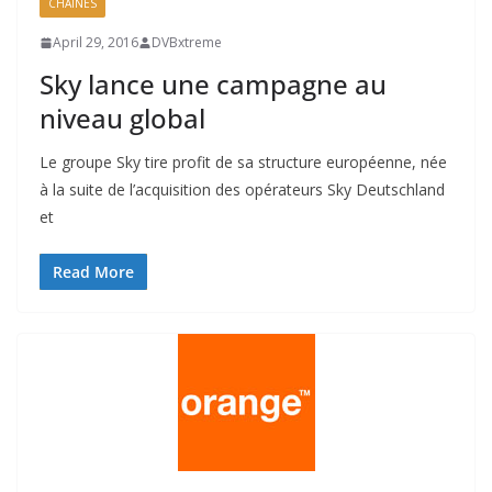
CHAÎNES
April 29, 2016
DVBxtreme
Sky lance une campagne au
niveau global
Le groupe Sky tire profit de sa structure européenne, née
à la suite de l’acquisition des opérateurs Sky Deutschland
et
Read More