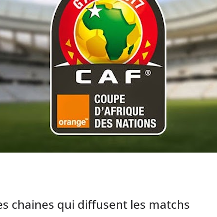
s chaines qui diffusent les matchs