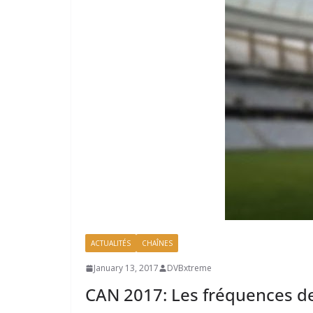
ACTUALITÉS
CHAÎNES
January 13, 2017
DVBxtreme
CAN 2017: Les fréquences de