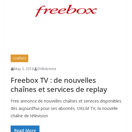
CHAÎNES
May 3, 2016
DVBxtreme
Freebox TV : de nouvelles
chaînes et services de replay
Free annonce de nouvelles chaînes et services disponibles
dès aujourd’hui pour ses abonnés. OKLM TV, la nouvelle
chaîne de télévision
Read More