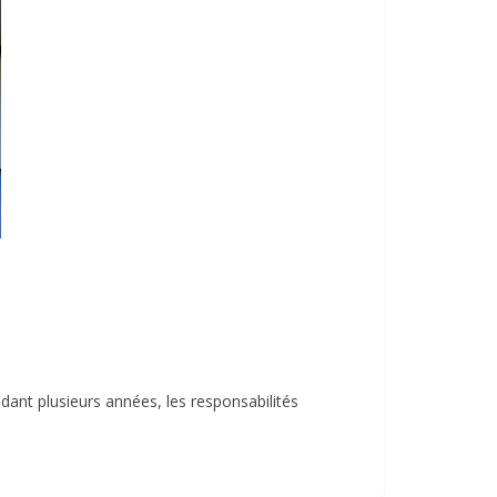
dant plusieurs années, les responsabilités