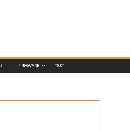
NS
FIRMWARE
TEST