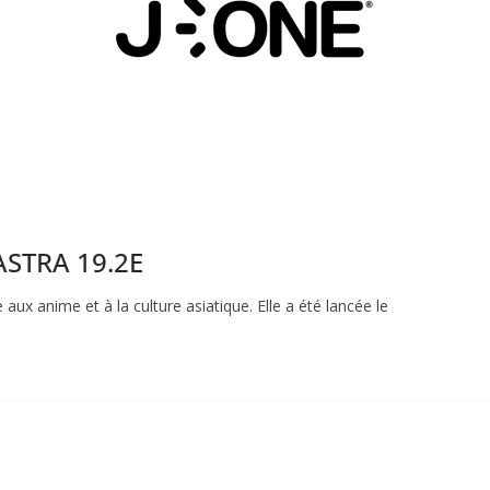
ASTRA 19.2E
aux anime et à la culture asiatique. Elle a été lancée le