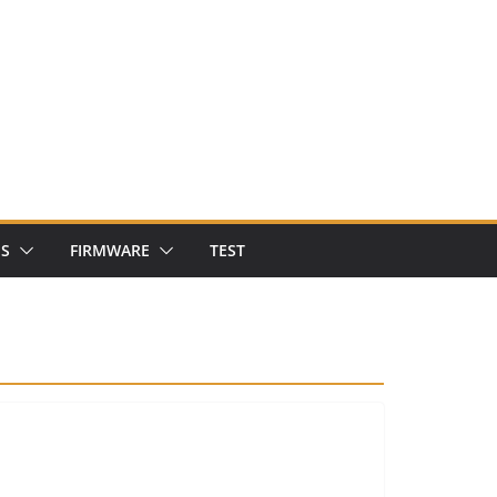
NS
FIRMWARE
TEST