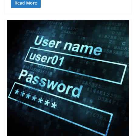
Read More