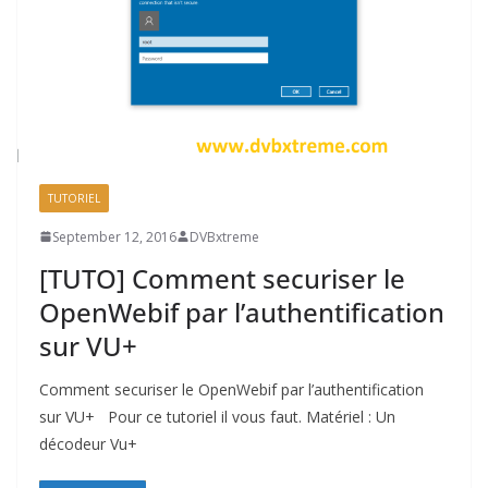
TUTORIEL
September 12, 2016
DVBxtreme
[TUTO] Comment securiser le
OpenWebif par l’authentification
sur VU+
Comment securiser le OpenWebif par l’authentification
sur VU+ Pour ce tutoriel il vous faut. Matériel : Un
décodeur Vu+