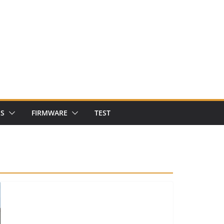
NS
FIRMWARE
TEST