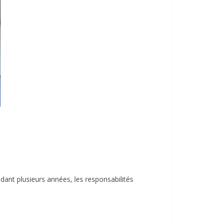
dant plusieurs années, les responsabilités