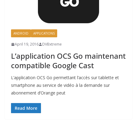
ANDROID
APPLICATIONS
April 19, 2016
DVBxtreme
L’application OCS Go maintenant
compatible Google Cast
L’application OCS Go permettant l’accès sur tablette et
smartphone au service de vidéo à la demande sur
abonnement d’Orange peut
Read More