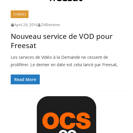
CHAÎNES
April 29, 2016
DVBxtreme
Nouveau service de VOD pour
Freesat
Les services de Vidéo à la Demande ne cessent de
proliférer. Le dernier en date est celui lancé par Freesat,
Read More