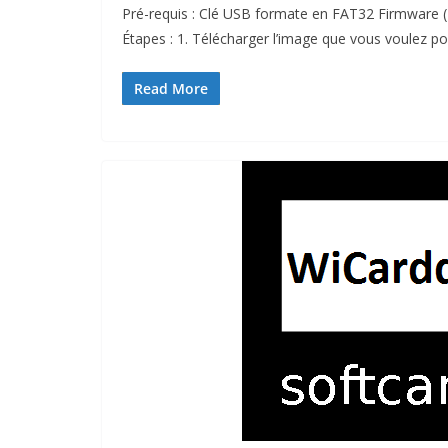
Pré-requis : Clé USB formate en FAT32 Firmware
Étapes : 1. Télécharger l’image que vous voulez po
Read More