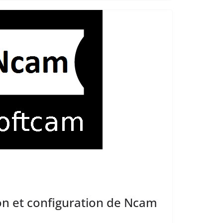
ion et configuration de Ncam