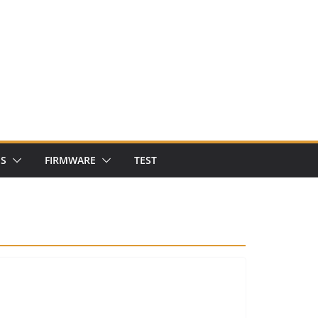
NS
FIRMWARE
TEST