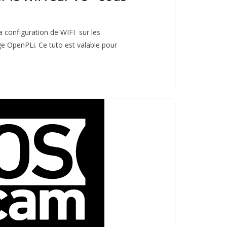
la configuration de WIFI sur les
 OpenPLi. Ce tuto est valable pour