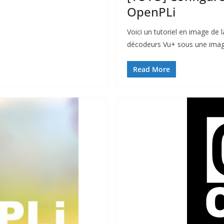
OpenPLi
Voici un tutoriel en image de 
décodeurs Vu+ sous une image
Read More