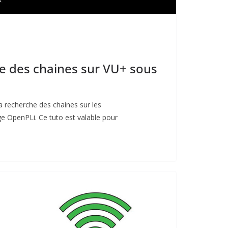
e des chaines sur VU+ sous
la recherche des chaines sur les
 OpenPLi. Ce tuto est valable pour