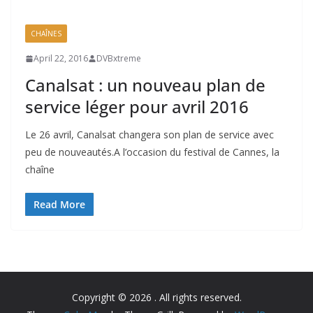
CHAÎNES
April 22, 2016
DVBxtreme
Canalsat : un nouveau plan de
service léger pour avril 2016
Le 26 avril, Canalsat changera son plan de service avec
peu de nouveautés.A l’occasion du festival de Cannes, la
chaîne
Read More
Copyright © 2026
. All rights reserved.