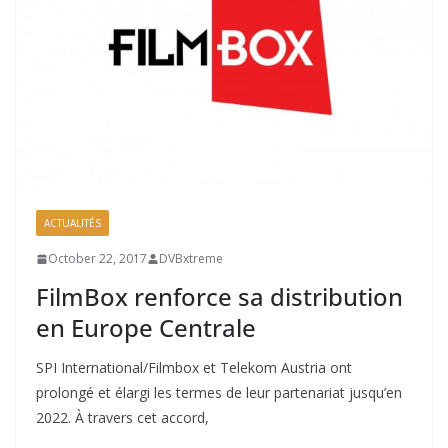
ACTUALITÉS
October 22, 2017
DVBxtreme
FilmBox renforce sa distribution
en Europe Centrale
SPI International/Filmbox et Telekom Austria ont
prolongé et élargi les termes de leur partenariat jusqu’en
2022. À travers cet accord,