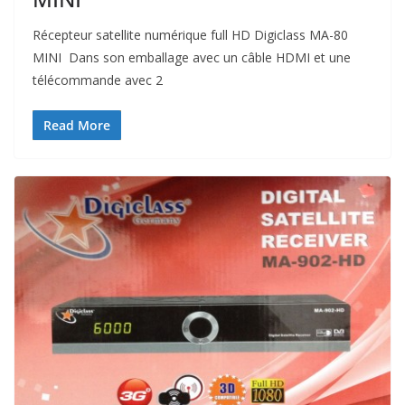
Récepteur satellite numérique full HD Digiclass MA-80
MINI Dans son emballage avec un câble HDMI et une
télécommande avec 2
Read More