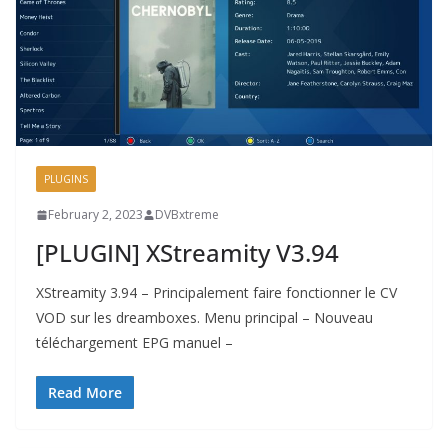
PLUGINS
February 2, 2023
DVBxtreme
[PLUGIN] XStreamity V3.94
XStreamity 3.94 – Principalement faire fonctionner le CV
VOD sur les dreamboxes. Menu principal – Nouveau
téléchargement EPG manuel –
Read More