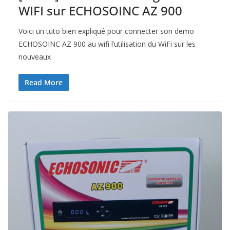
WIFI sur ECHOSOINC AZ 900
Voici un tuto bien expliqué pour connecter son demo
ECHOSOINC AZ 900 au wifi l’utilisation du WiFi sur les
nouveaux
Read More