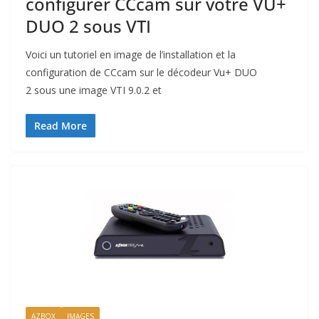
configurer CCcam sur votre VU+
DUO 2 sous VTI
Voici un tutoriel en image de l’installation et la
configuration de CCcam sur le décodeur Vu+ DUO
2 sous une image VTI 9.0.2 et
Read More
AZBOX
IMAGES