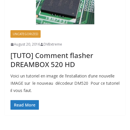
UNCATEGORIZED
August 20, 2016
DVBxtreme
[TUTO] Comment flasher
DREAMBOX 520 HD
Voici un tutoriel en image de l’installation d’une nouvelle
IMAGE sur le nouveau décodeur DM520 Pour ce tutoriel
il vous faut.
Read More