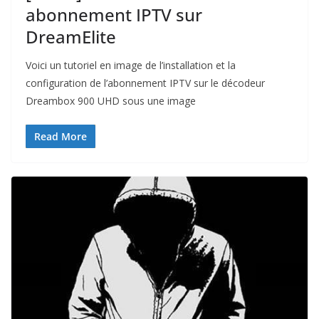
abonnement IPTV sur
DreamElite
Voici un tutoriel en image de l’installation et la
configuration de l’abonnement IPTV sur le décodeur
Dreambox 900 UHD sous une image
Read More