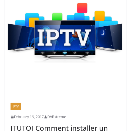
IPTV
February 19, 2017
DVBxtreme
[TUTO] Comment installer un