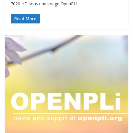
7020 HD sous une image OpenPLI
Read More