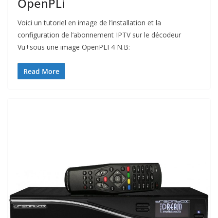
OpenPLi
Voici un tutoriel en image de l’installation et la
configuration de l’abonnement IPTV sur le décodeur
Vu+sous une image OpenPLI 4 N.B:
Read More