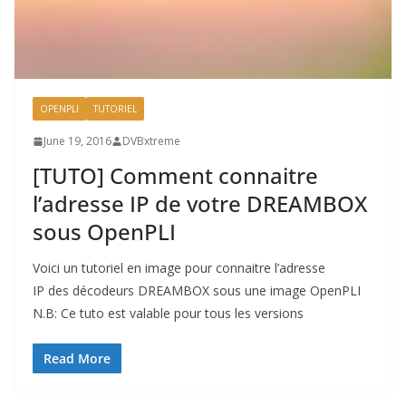
OPENPLI
TUTORIEL
June 19, 2016
DVBxtreme
[TUTO] Comment connaitre
l’adresse IP de votre DREAMBOX
sous OpenPLI
Voici un tutoriel en image pour connaitre l’adresse
IP des décodeurs DREAMBOX sous une image OpenPLI
N.B: Ce tuto est valable pour tous les versions
Read More