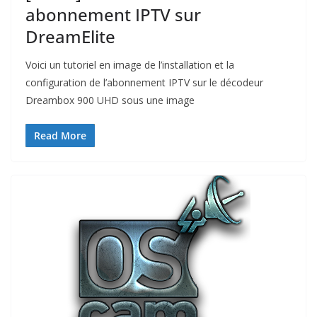
abonnement IPTV sur
DreamElite
Voici un tutoriel en image de l’installation et la
configuration de l’abonnement IPTV sur le décodeur
Dreambox 900 UHD sous une image
Read More